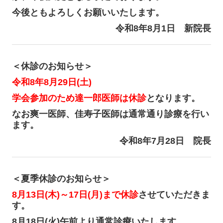
今後ともよろしくお願いいたします。
令和8年8月1日 新院長
＜休診のお知らせ＞
令和8年8月29日(土)
学会参加のため達一郎医師は休診
となります。
なお爽一医師、佳寿子医師は通常通り診療を行い
ます。
令和8年7月28日 院長
＜夏季休診のお知らせ＞
8月13日(木)～17日(月)まで休診
させていただきま
す。
8月18日(火)午前より通常診療いたします。