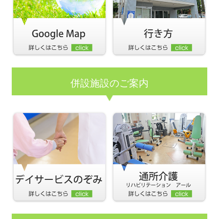
併設施設のご案内