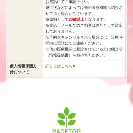
お電話にてご確認下さい。
※症状などによっては他の医療機関へ紹介さ
せて頂く場合がございます。
※原則として
20歳以上
となります。
※電話、メールでのご相談は原則として対応
しておりません。
※予約をキャンセルされる場合には、診療時
間内に電話にてご連絡ください。
※他の医療機関に受診されている方は紹介状
（情報提供書）をお持ちください。
個人情報保護方
詳しくはこちら▶
針について