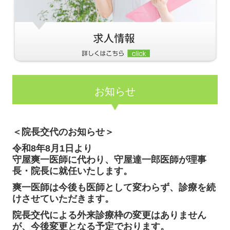
お知らせ
＜
院長交代のお知らせ
＞
令和8年8月1日より
守屋爽一医師に代わり、守屋達一郎医師が理事
長・院長に就任いたします。
爽一医師は今後も医師として変わらず、診療を続
けさせていただきます。
院長交代による外来診療枠の変更はありません
が、今後変更となる予定でおります。