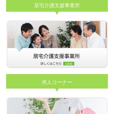
居宅介護支援事業所
求人コーナー