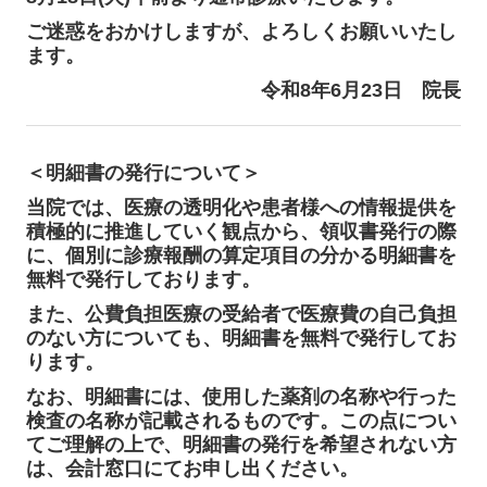
ご迷惑をおかけしますが、よろしくお願いいたし
ます。
令和8年6月23日 院長
＜明細書の発行について＞
当院では、医療の透明化や患者様への情報提供を
積極的に推進していく観点から、領収書発行の際
に、個別に診療報酬の算定項目の分かる明細書を
無料で発行しております。
また、公費負担医療の受給者で医療費の自己負担
のない方についても、明細書を無料で発行してお
ります。
なお、明細書には、使用した薬剤の名称や行った
検査の名称が記載されるものです。この点につい
てご理解の上で、明細書の発行を希望されない方
は、会計窓口にてお申し出ください。