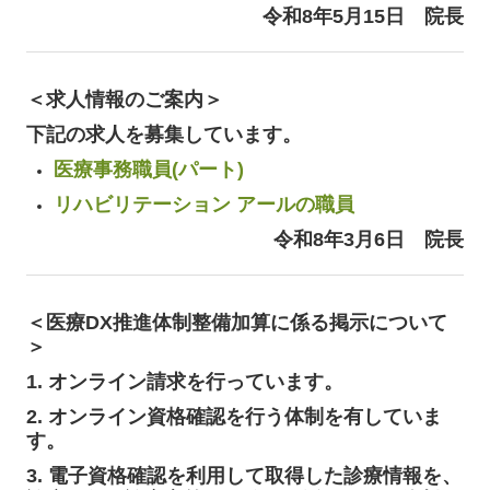
令和8年5月15日
院長
＜求人情報のご案内＞
下記の求人を募集しています。
医療事務職員(パート)
リハビリテーション アールの職員
令和8年3月6日
院長
＜
医療DX推進体制整備加算に係る掲示について
＞
1. オンライン請求を行っています。
2. オンライン資格確認を行う体制を有していま
す。
3. 電子資格確認を利用して取得した診療情報を、