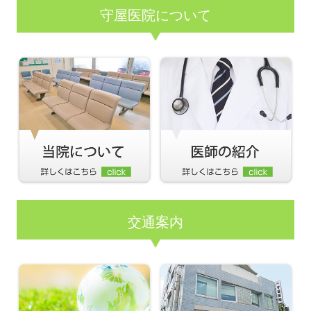
守屋医院について
交通案内